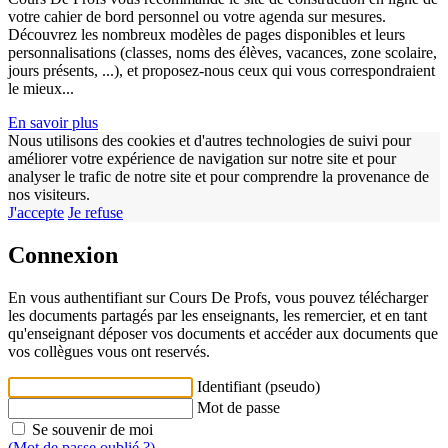
votre cahier de bord personnel ou votre agenda sur mesures.
Découvrez les nombreux modèles de pages disponibles et leurs
personnalisations (classes, noms des élèves, vacances, zone scolaire,
jours présents, ...), et proposez-nous ceux qui vous correspondraient
le mieux...
En savoir plus
Nous utilisons des cookies et d'autres technologies de suivi pour
améliorer votre expérience de navigation sur notre site et pour
analyser le trafic de notre site et pour comprendre la provenance de
nos visiteurs.
J'accepte
Je refuse
Connexion
En vous authentifiant sur Cours De Profs, vous pouvez télécharger
les documents partagés par les enseignants, les remercier, et en tant
qu'enseignant déposer vos documents et accéder aux documents que
vos collègues vous ont reservés.
Identifiant (pseudo)
Mot de passe
Se souvenir de moi
(Mot de passe oublié ?)