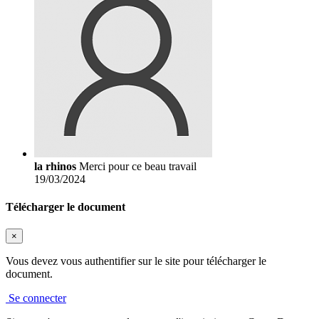
la rhinos
Merci pour ce beau travail
19/03/2024
Télécharger le document
×
Vous devez vous authentifier sur le site pour télécharger le
document.
Se connecter