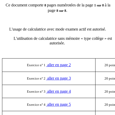
Ce document comporte
pages numérotées de la page
à la
8
1 sur 8
page
.
8 sur 8
L'usage de calculatrice avec mode examen actif est autorisé.
L'utilisation de calculatrice sans mémoire « type collège » est
autorisée.
aller en page 2
Exercice n° 1
20 poin
aller en page 3
Exercice n° 2
20 poin
aller en page 4
Exercice n° 3
20 poin
aller en page 5
Exercice n° 4
20 poin