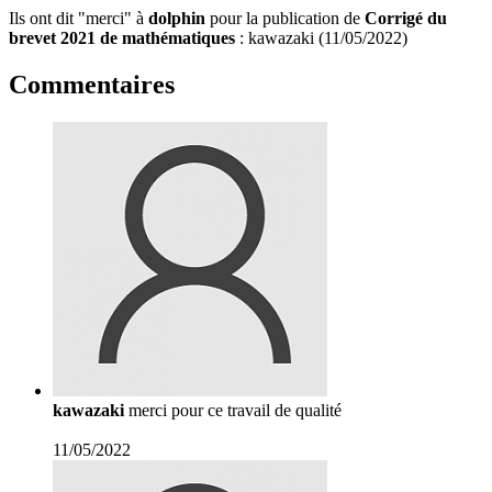
Ils ont dit "merci" à
dolphin
pour la publication de
Corrigé du
brevet 2021 de mathématiques
: kawazaki (11/05/2022)
Commentaires
kawazaki
merci pour ce travail de qualité
11/05/2022