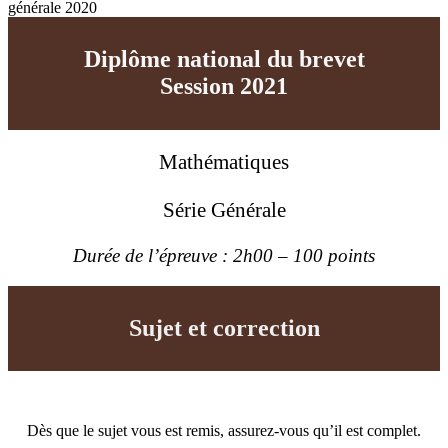
générale 2020
Diplôme national du brevet
Session 2021
w
Mathématiques
Série Générale
Durée de l’épreuve : 2h00 – 100 points
Sujet et correction
Dès que le sujet vous est remis, assurez-vous qu’il est complet.