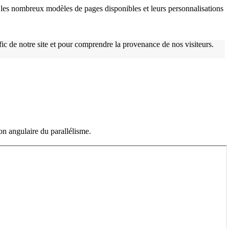
les nombreux modèles de pages disponibles et leurs personnalisations
afic de notre site et pour comprendre la provenance de nos visiteurs.
on angulaire du parallélisme.