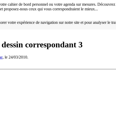
otre cahier de bord personnel ou votre agenda sur mesures. Découvrez 
), et proposez-nous ceux qui vous correspondraient le mieux...
orer votre expérience de navigation sur notre site et pour analyser le tr
e dessin correspondant 3
ne
, le 24/03/2010.