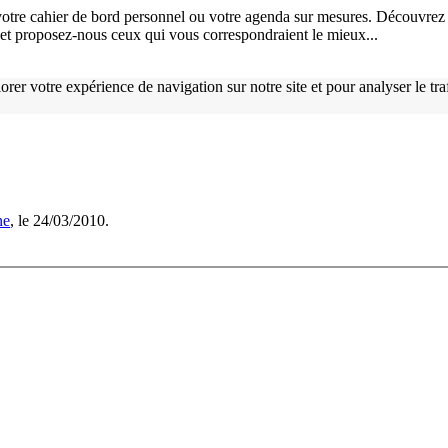
otre cahier de bord personnel ou votre agenda sur mesures. Découvrez 
), et proposez-nous ceux qui vous correspondraient le mieux...
orer votre expérience de navigation sur notre site et pour analyser le tr
ne
, le 24/03/2010.