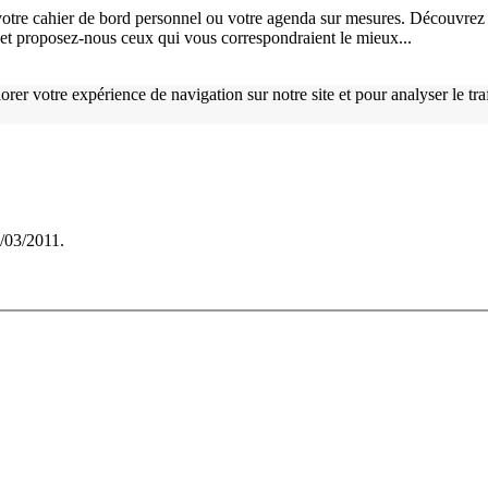
otre cahier de bord personnel ou votre agenda sur mesures. Découvrez 
), et proposez-nous ceux qui vous correspondraient le mieux...
orer votre expérience de navigation sur notre site et pour analyser le tr
5/03/2011.