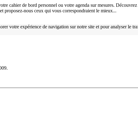
otre cahier de bord personnel ou votre agenda sur mesures. Découvrez 
), et proposez-nous ceux qui vous correspondraient le mieux...
orer votre expérience de navigation sur notre site et pour analyser le tr
2009.