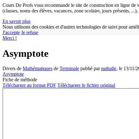
Cours De Profs vous recommande le site de construction en ligne de v
(classes, noms des élèves, vacances, zone scolaire, jours présents, ...
En savoir plus
Nous utilisons des cookies et d'autres technologies de suivi pour améli
J'accepte
Je refuse
Merci !
Asymptote
Divers de
Mathématiques
de
Terminale
publié par
nathalie
, le 13/11/
Asymptote
Fiche de méthode
Télécharger au format PDF
Télécharger le fichier original