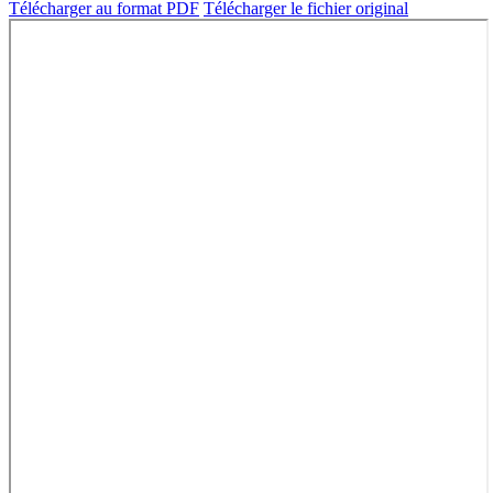
Télécharger au format PDF
Télécharger le fichier original