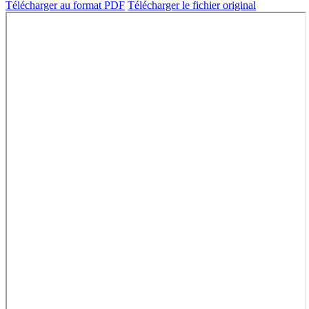
Télécharger au format PDF
Télécharger le fichier original