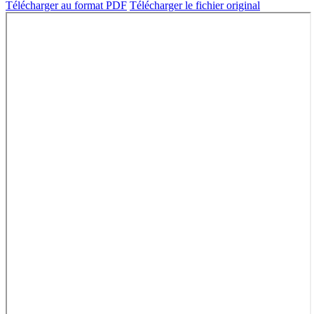
Télécharger au format PDF
Télécharger le fichier original