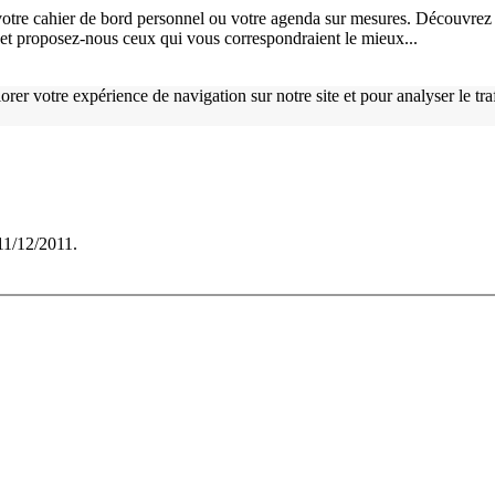
otre cahier de bord personnel ou votre agenda sur mesures. Découvrez 
), et proposez-nous ceux qui vous correspondraient le mieux...
orer votre expérience de navigation sur notre site et pour analyser le tr
 11/12/2011.