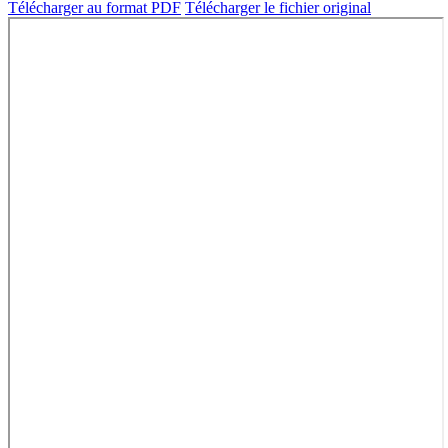
Télécharger au format PDF
Télécharger le fichier original