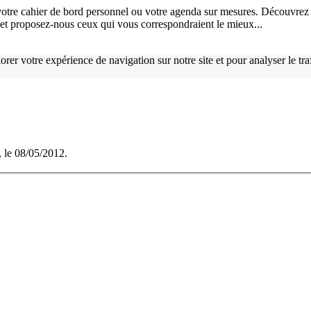
otre cahier de bord personnel ou votre agenda sur mesures. Découvrez 
), et proposez-nous ceux qui vous correspondraient le mieux...
orer votre expérience de navigation sur notre site et pour analyser le tr
, le 08/05/2012.