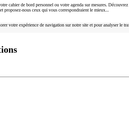
otre cahier de bord personnel ou votre agenda sur mesures. Découvrez 
), et proposez-nous ceux qui vous correspondraient le mieux...
orer votre expérience de navigation sur notre site et pour analyser le tr
tions