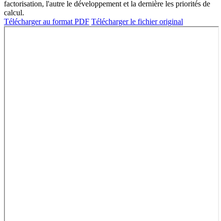
factorisation, l'autre le développement et la dernière les priorités de
calcul.
Télécharger au format PDF
Télécharger le fichier original