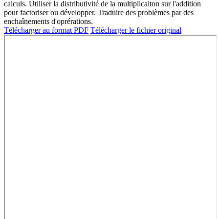
calculs. Utiliser la distributivité de la multiplicaiton sur l'addition
pour factoriser ou développer. Traduire des problèmes par des
enchaînements d'oprérations.
Télécharger au format PDF
Télécharger le fichier original