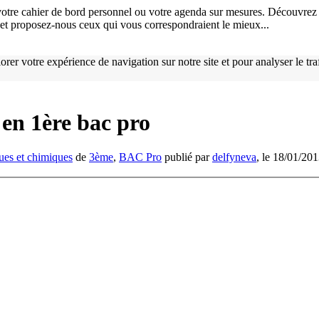
otre cahier de bord personnel ou votre agenda sur mesures. Découvrez 
), et proposez-nous ceux qui vous correspondraient le mieux...
orer votre expérience de navigation sur notre site et pour analyser le tr
 en 1ère bac pro
ues et chimiques
de
3ème
,
BAC Pro
publié par
delfyneva
, le 18/01/201