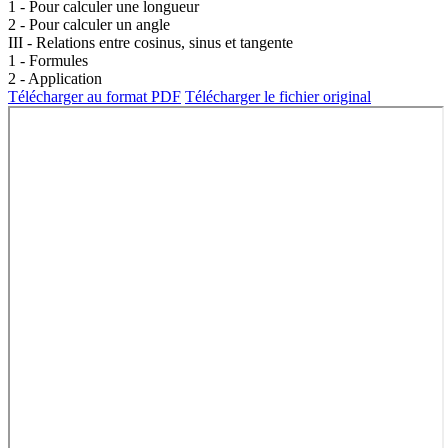
1 - Pour calculer une longueur
2 - Pour calculer un angle
III - Relations entre cosinus, sinus et tangente
1 - Formules
2 - Application
Télécharger au format PDF
Télécharger le fichier original