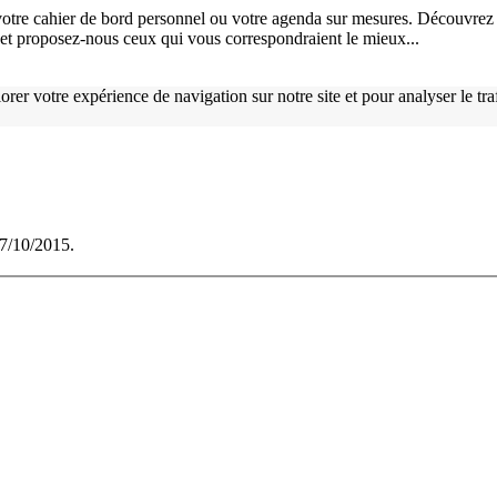
otre cahier de bord personnel ou votre agenda sur mesures. Découvrez 
), et proposez-nous ceux qui vous correspondraient le mieux...
orer votre expérience de navigation sur notre site et pour analyser le tr
07/10/2015.