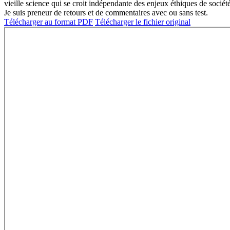
vieille science qui se croit indépendante des enjeux éthiques de société
Je suis preneur de retours et de commentaires avec ou sans test.
Télécharger au format PDF
Télécharger le fichier original