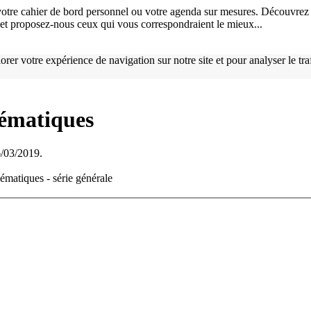
otre cahier de bord personnel ou votre agenda sur mesures. Découvrez 
), et proposez-nous ceux qui vous correspondraient le mieux...
orer votre expérience de navigation sur notre site et pour analyser le tr
hématiques
6/03/2019.
ématiques - série générale