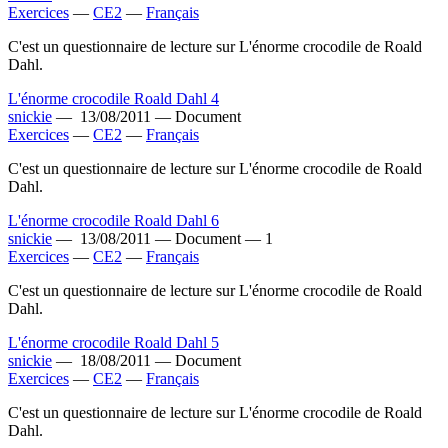
Exercices
—
CE2
—
Français
C'est un questionnaire de lecture sur L'énorme crocodile de Roald
Dahl.
L'énorme crocodile Roald Dahl 4
snickie
—
13/08/2011 —
Document
Exercices
—
CE2
—
Français
C'est un questionnaire de lecture sur L'énorme crocodile de Roald
Dahl.
L'énorme crocodile Roald Dahl 6
snickie
—
13/08/2011 —
Document —
1
Exercices
—
CE2
—
Français
C'est un questionnaire de lecture sur L'énorme crocodile de Roald
Dahl.
L'énorme crocodile Roald Dahl 5
snickie
—
18/08/2011 —
Document
Exercices
—
CE2
—
Français
C'est un questionnaire de lecture sur L'énorme crocodile de Roald
Dahl.