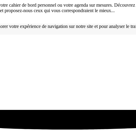
otre cahier de bord personnel ou votre agenda sur mesures. Découvrez 
), et proposez-nous ceux qui vous correspondraient le mieux...
orer votre expérience de navigation sur notre site et pour analyser le tr