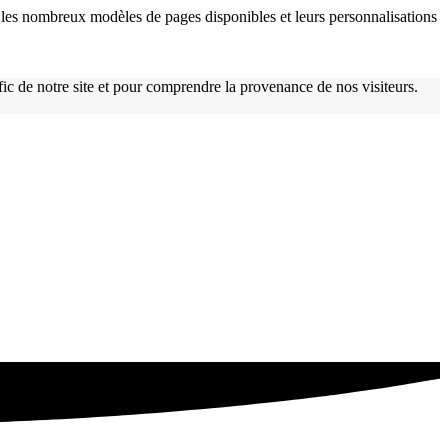
les nombreux modèles de pages disponibles et leurs personnalisations
afic de notre site et pour comprendre la provenance de nos visiteurs.