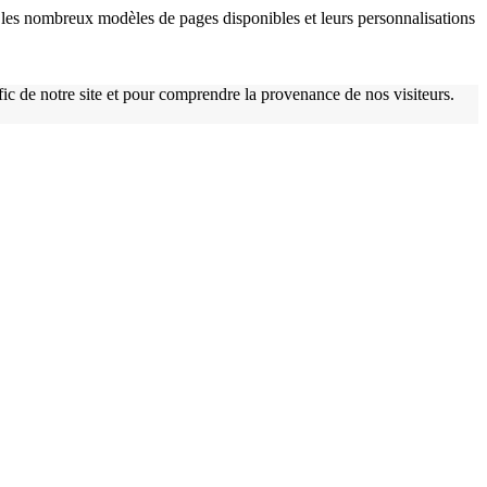
les nombreux modèles de pages disponibles et leurs personnalisations
afic de notre site et pour comprendre la provenance de nos visiteurs.