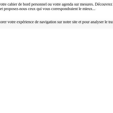
otre cahier de bord personnel ou votre agenda sur mesures. Découvrez 
), et proposez-nous ceux qui vous correspondraient le mieux...
orer votre expérience de navigation sur notre site et pour analyser le tr