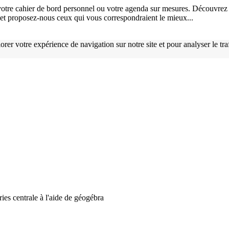
otre cahier de bord personnel ou votre agenda sur mesures. Découvrez 
), et proposez-nous ceux qui vous correspondraient le mieux...
orer votre expérience de navigation sur notre site et pour analyser le tr
ries centrale à l'aide de géogébra