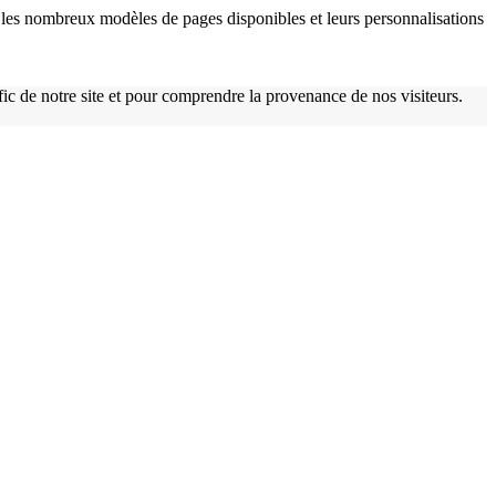
les nombreux modèles de pages disponibles et leurs personnalisations
afic de notre site et pour comprendre la provenance de nos visiteurs.