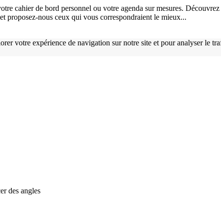
otre cahier de bord personnel ou votre agenda sur mesures. Découvrez 
), et proposez-nous ceux qui vous correspondraient le mieux...
orer votre expérience de navigation sur notre site et pour analyser le tr
er des angles