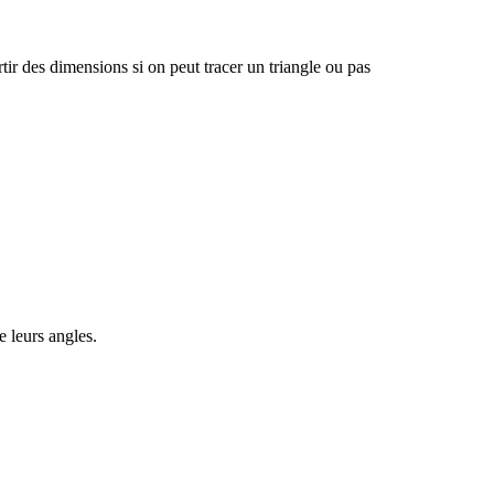
tir des dimensions si on peut tracer un triangle ou pas
e leurs angles.