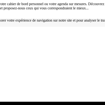
otre cahier de bord personnel ou votre agenda sur mesures. Découvrez 
), et proposez-nous ceux qui vous correspondraient le mieux...
orer votre expérience de navigation sur notre site et pour analyser le tr