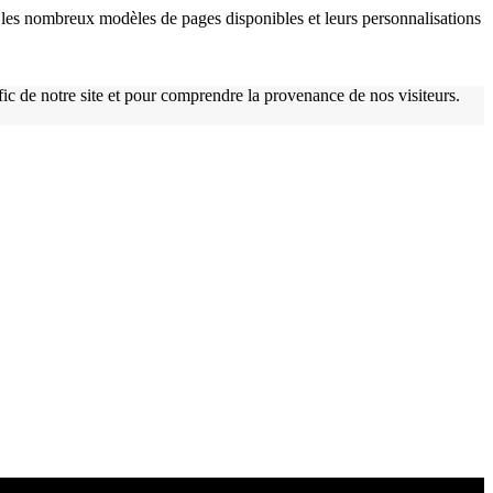
les nombreux modèles de pages disponibles et leurs personnalisations
afic de notre site et pour comprendre la provenance de nos visiteurs.