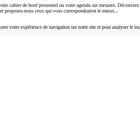
otre cahier de bord personnel ou votre agenda sur mesures. Découvrez 
), et proposez-nous ceux qui vous correspondraient le mieux...
orer votre expérience de navigation sur notre site et pour analyser le tr