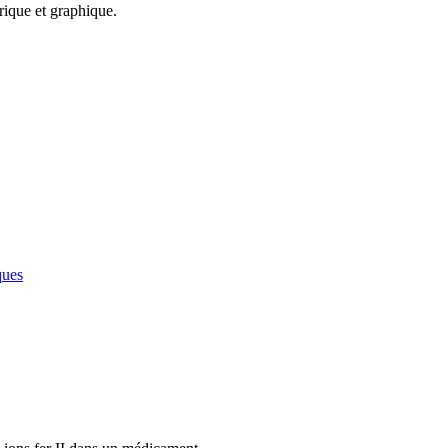
rique et graphique.
ques