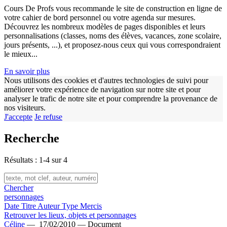
Cours De Profs vous recommande le site de construction en ligne de
votre cahier de bord personnel ou votre agenda sur mesures.
Découvrez les nombreux modèles de pages disponibles et leurs
personnalisations (classes, noms des élèves, vacances, zone scolaire,
jours présents, ...), et proposez-nous ceux qui vous correspondraient
le mieux...
En savoir plus
Nous utilisons des cookies et d'autres technologies de suivi pour
améliorer votre expérience de navigation sur notre site et pour
analyser le trafic de notre site et pour comprendre la provenance de
nos visiteurs.
J'accepte
Je refuse
Recherche
Résultats : 1-4 sur 4
Chercher
personnages
Date
Titre
Auteur
Type
Mercis
Retrouver les lieux, objets et personnages
Céline
—
17/02/2010 —
Document