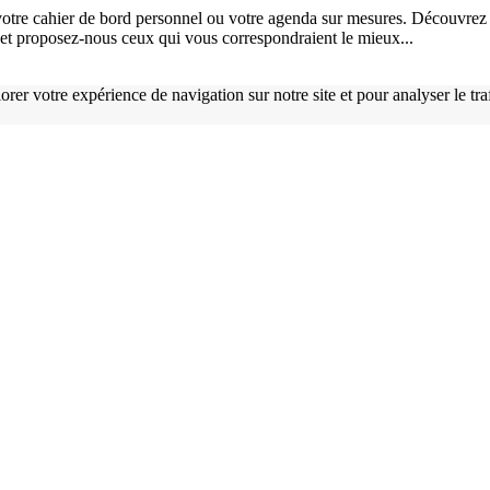
otre cahier de bord personnel ou votre agenda sur mesures. Découvrez 
), et proposez-nous ceux qui vous correspondraient le mieux...
orer votre expérience de navigation sur notre site et pour analyser le tr