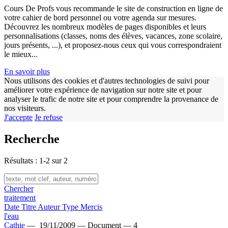
Cours De Profs vous recommande le site de construction en ligne de
votre cahier de bord personnel ou votre agenda sur mesures.
Découvrez les nombreux modèles de pages disponibles et leurs
personnalisations (classes, noms des élèves, vacances, zone scolaire,
jours présents, ...), et proposez-nous ceux qui vous correspondraient
le mieux...
En savoir plus
Nous utilisons des cookies et d'autres technologies de suivi pour
améliorer votre expérience de navigation sur notre site et pour
analyser le trafic de notre site et pour comprendre la provenance de
nos visiteurs.
J'accepte
Je refuse
Recherche
Résultats : 1-2 sur 2
Chercher
traitement
Date
Titre
Auteur
Type
Mercis
l'eau
Cathie
—
19/11/2009 —
Document —
4