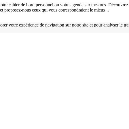
otre cahier de bord personnel ou votre agenda sur mesures. Découvrez 
), et proposez-nous ceux qui vous correspondraient le mieux...
orer votre expérience de navigation sur notre site et pour analyser le tr