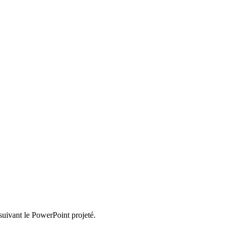
suivant le PowerPoint projeté.