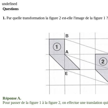
undefined
Questions
1.
Par quelle transformation la figure 2 est-elle l'image de la figure 1 ?
Réponse A.
Pour passer de la figure 1 à la figure 2, on effectue une translation qu