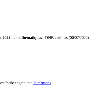
et 2022 de mathématiques - DNB
: nicolas (06/07/2022)
t facile et gratuite :
Je m'inscris