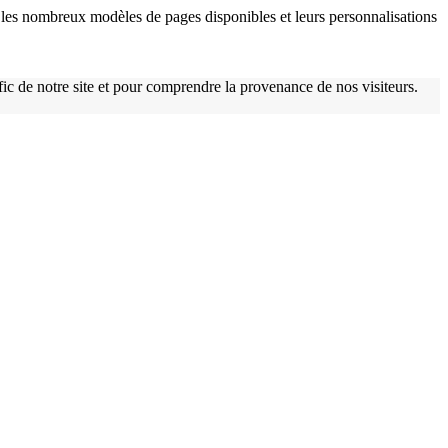
les nombreux modèles de pages disponibles et leurs personnalisations
afic de notre site et pour comprendre la provenance de nos visiteurs.