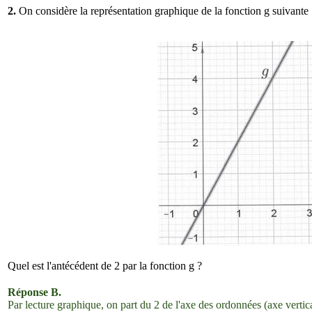
2.
On considère la représentation graphique de la fonction
g
suivante 
Quel est l'antécédent de 2 par la fonction
g
?
Réponse B.
Par lecture graphique, on part du 2 de l'axe des ordonnées (axe vertical