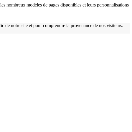
les nombreux modèles de pages disponibles et leurs personnalisations
afic de notre site et pour comprendre la provenance de nos visiteurs.