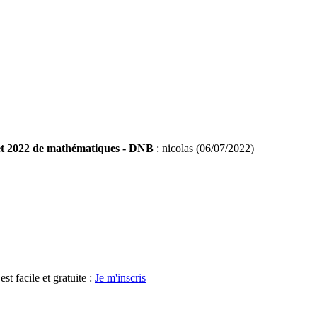
et 2022 de mathématiques - DNB
: nicolas (06/07/2022)
t facile et gratuite :
Je m'inscris