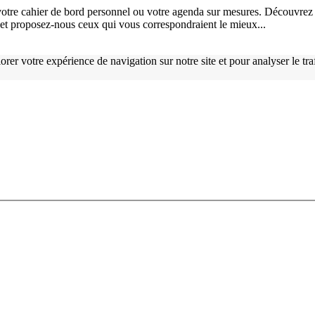
otre cahier de bord personnel ou votre agenda sur mesures. Découvrez 
), et proposez-nous ceux qui vous correspondraient le mieux...
orer votre expérience de navigation sur notre site et pour analyser le tr