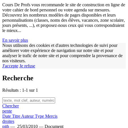
Cours De Profs vous recommande le site de construction en ligne de
votre cahier de bord personnel ou votre agenda sur mesures.
Découvrez les nombreux modèles de pages disponibles et leurs
personnalisations (classes, noms des élèves, vacances, zone scolaire,
jours présents, ...), et proposez-nous ceux qui vous correspondraient
le mieux...
En savoir plus
Nous utilisons des cookies et d'autres technologies de suivi pour
améliorer votre expérience de navigation sur notre site et pour
analyser le trafic de notre site et pour comprendre la provenance de
nos visiteurs.
J'accepte
Je refuse
Recherche
Résultats : 1-1 sur 1
Chercher
pente
Date
Titre
Auteur
Type
Mercis
droites
pith
—
25/03/2010 —
Document