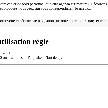
otre cahier de bord personnel ou votre agenda sur mesures. Découvrez 
), et proposez-nous ceux qui vous correspondraient le mieux...
orer votre expérience de navigation sur notre site et pour analyser le tr
tilisation règle
03/2013.
0 ou des lettres de l'alphabet début de cp.