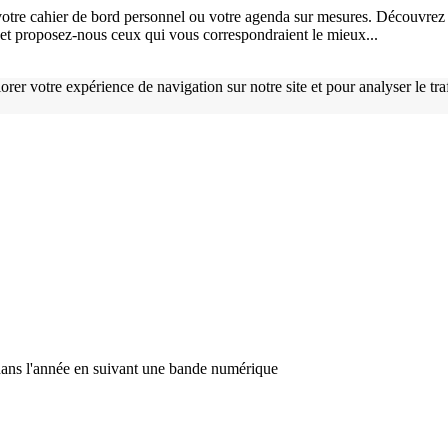
otre cahier de bord personnel ou votre agenda sur mesures. Découvrez 
), et proposez-nous ceux qui vous correspondraient le mieux...
orer votre expérience de navigation sur notre site et pour analyser le tr
t dans l'année en suivant une bande numérique