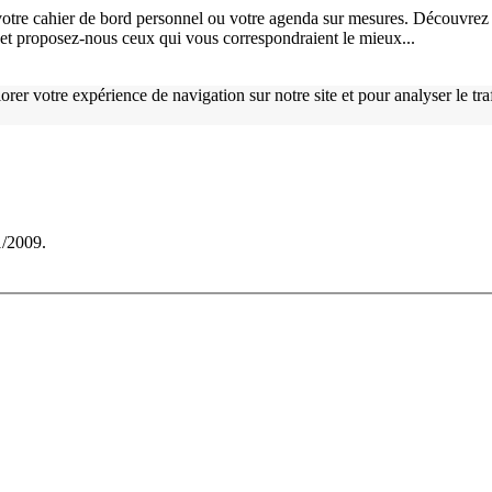
otre cahier de bord personnel ou votre agenda sur mesures. Découvrez 
), et proposez-nous ceux qui vous correspondraient le mieux...
orer votre expérience de navigation sur notre site et pour analyser le tr
1/2009.