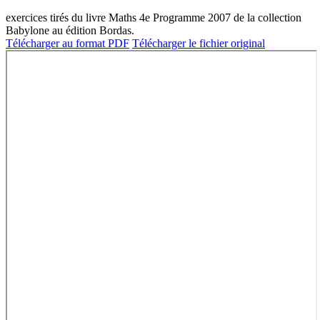
exercices tirés du livre Maths 4e Programme 2007 de la collection
Babylone au édition Bordas.
Télécharger au format PDF
Télécharger le fichier original