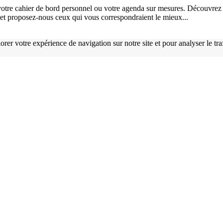
otre cahier de bord personnel ou votre agenda sur mesures. Découvrez 
), et proposez-nous ceux qui vous correspondraient le mieux...
orer votre expérience de navigation sur notre site et pour analyser le tr