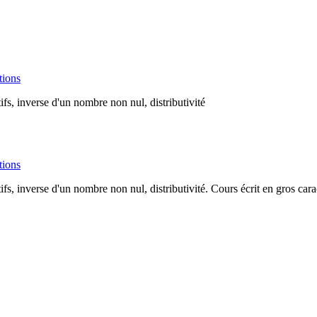
tions
ifs, inverse d'un nombre non nul, distributivité
tions
ifs, inverse d'un nombre non nul, distributivité. Cours écrit en gros cara